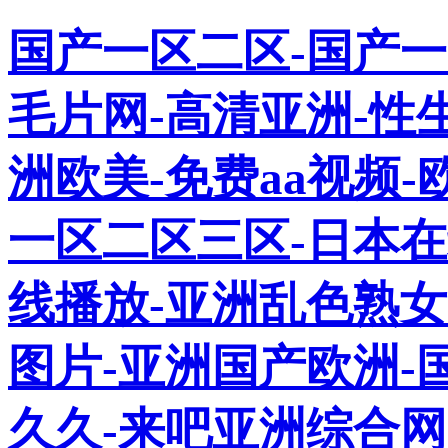
国产一区二区-国产一区
毛片网-高清亚洲-性
洲欧美-免费aa视频-
一区二区三区-日本在
线播放-亚洲乱色熟
图片-亚洲国产欧洲-
久久-来吧亚洲综合网