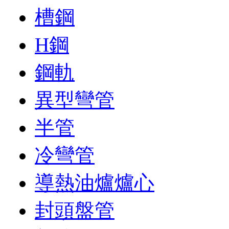
槽鋼
H鋼
鋼軌
異型彎管
半管
冷彎管
導熱油爐爐心
封頭盤管